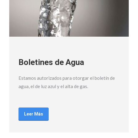
Boletines de Agua
Estamos autorizados para otorgar el boletín de
agua, el de luz azul y el alta de gas.
Leer Más