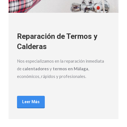
Reparación de Termos y
Calderas
Nos especializamos en la reparación inmediata
de
calentadores
y
termos en Málaga
,
económicos, rápidos y profesionales.
Leer Más