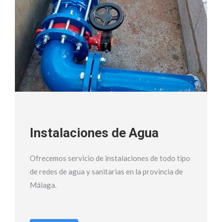
Instalaciones de Agua
Ofrecemos servicio de instalaciones de todo tipo
de redes de agua y sanitarias en la provincia de
Málaga.