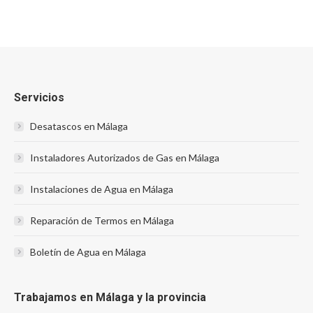
Servicios
Desatascos en Málaga
Instaladores Autorizados de Gas en Málaga
Instalaciones de Agua en Málaga
Reparación de Termos en Málaga
Boletín de Agua en Málaga
Trabajamos en Málaga y la provincia