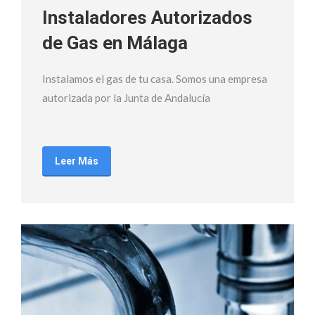
Instaladores Autorizados
de Gas en Málaga
Instalamos el gas de tu casa. Somos una empresa
autorizada por la Junta de Andalucía
Leer Más