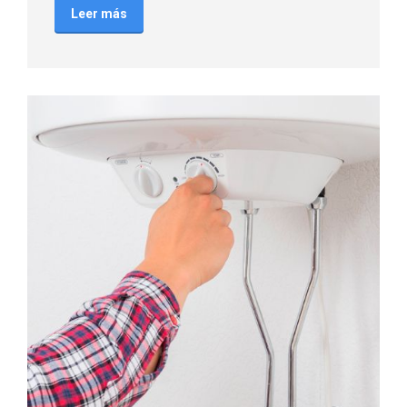
Leer más