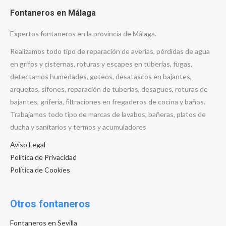
Fontaneros en Málaga
Expertos fontaneros en la provincia de Málaga.
Realizamos todo tipo de reparación de averías, pérdidas de agua
en grifos y cisternas, roturas y escapes en tuberías, fugas,
detectamos humedades, goteos, desatascos en bajantes,
arquetas, sifones, reparación de tuberías, desagües, roturas de
bajantes, grifería, filtraciones en fregaderos de cocina y baños.
Trabajamos todo tipo de marcas de lavabos, bañeras, platos de
ducha y sanitarios y termos y acumuladores
Aviso Legal
Política de Privacidad
Política de Cookies
Otros fontaneros
Fontaneros en Sevilla