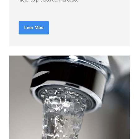
Leer Más