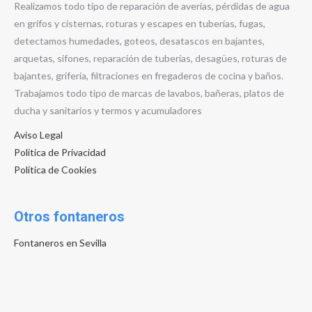
Realizamos todo tipo de reparación de averías, pérdidas de agua
en grifos y cisternas, roturas y escapes en tuberías, fugas,
detectamos humedades, goteos, desatascos en bajantes,
arquetas, sifones, reparación de tuberías, desagües, roturas de
bajantes, grifería, filtraciones en fregaderos de cocina y baños.
Trabajamos todo tipo de marcas de lavabos, bañeras, platos de
ducha y sanitarios y termos y acumuladores
Aviso Legal
Política de Privacidad
Política de Cookies
Otros fontaneros
Fontaneros en Sevilla