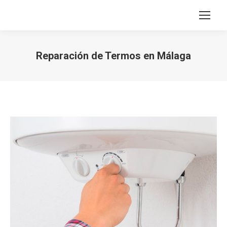
Reparación de Termos en Málaga
Estás aquí: