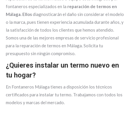
fontaneros especializados en la
reparación de termos en
Málaga. Ellos
diagnosticarán el daño sin considerar el modelo
o la marca, pues tienen experiencia acumulada durante años, y
la satisfacción de todos los clientes que hemos atendido.
Somos una de las mejores empresas de servicio profesional
para la reparación de termos en Málaga. Solicita tu
presupuesto sin ningún compromiso.
¿Quieres instalar un termo nuevo en
tu hogar?
En Fontaneros Málaga tienes a disposición los técnicos
certificados para instalar tu termo. Trabajamos con todos los
modelos y marcas del mercado.