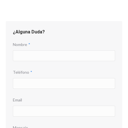
¿Alguna Duda?
Nombre
*
Teléfono
*
Email
Mensaje