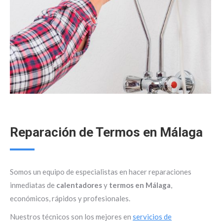
Reparación de Termos en Málaga
Somos un equipo de especialistas en hacer reparaciones
inmediatas de
calentadores
y
termos en Málaga
,
económicos, rápidos y profesionales.
Nuestros técnicos son los mejores en
servicios de