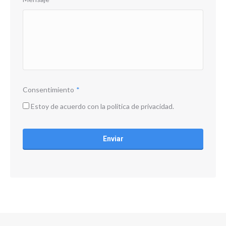
Consentimiento
*
Estoy de acuerdo con la política de privacidad.
CAPTCHA