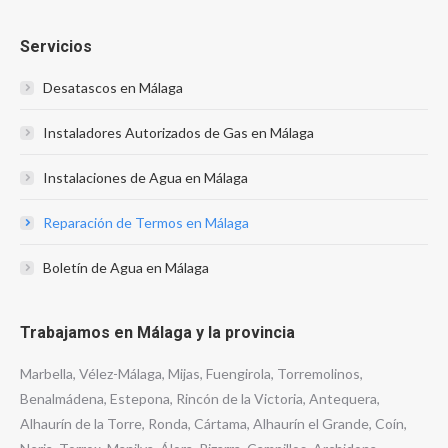
Servicios
Desatascos en Málaga
Instaladores Autorizados de Gas en Málaga
Instalaciones de Agua en Málaga
Reparación de Termos en Málaga
Boletín de Agua en Málaga
Trabajamos en Málaga y la provincia
Marbella, Vélez-Málaga, Mijas, Fuengirola, Torremolinos,
Benalmádena, Estepona, Rincón de la Victoria, Antequera,
Alhaurín de la Torre, Ronda, Cártama, Alhaurín el Grande, Coín,